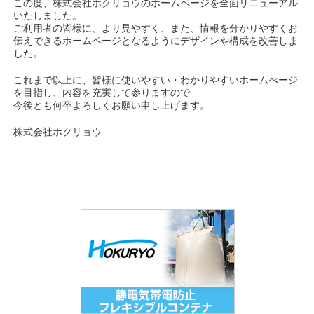
この度、株式会社ホクリョウのホームページを全面リニューアル
いたしました。
ご利用者の皆様に、より見やすく、また、情報を分かりやすくお
伝えできるホームページとなるようにデザインや構成を改善しま
した。
これまで以上に、皆様に使いやすい・わかりやすいホームぺージ
を目指し、内容を充実して参りますので
今後とも何卒よろしくお願い申し上げます。
株式会社ホクリョウ