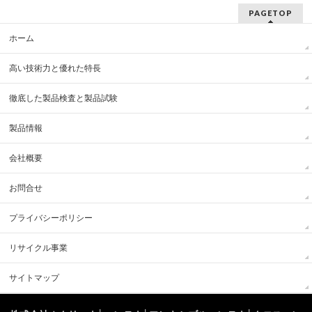
PAGETOP
ホーム
高い技術力と優れた特長
徹底した製品検査と製品試験
製品情報
会社概要
お問合せ
プライバシーポリシー
リサイクル事業
サイトマップ