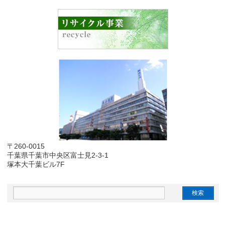
〒260-0015
千葉県千葉市中央区富士見2-3-1
塚本大千葉ビル7F