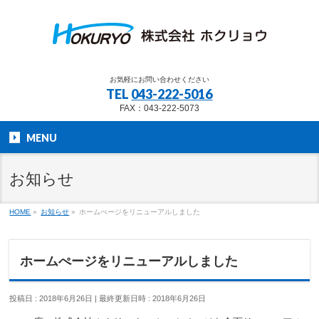
お気軽にお問い合わせください
TEL
043-222-5016
FAX：043-222-5073
MENU
お知らせ
HOME
»
お知らせ
»
ホームぺージをリニューアルしました
ホームぺージをリニューアルしました
投稿日 : 2018年6月26日
最終更新日時 : 2018年6月26日