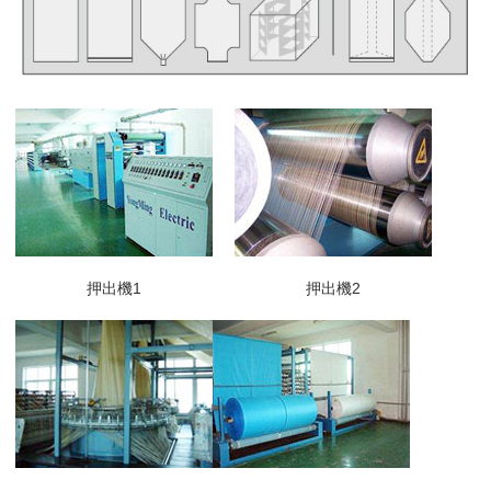
押出機1
押出機2