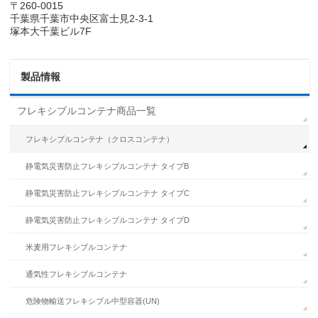
〒260-0015
千葉県千葉市中央区富士見2-3-1
塚本大千葉ビル7F
製品情報
フレキシブルコンテナ商品一覧
フレキシブルコンテナ（クロスコンテナ）
静電気災害防止フレキシブルコンテナ タイプB
静電気災害防止フレキシブルコンテナ タイプC
静電気災害防止フレキシブルコンテナ タイプD
米麦用フレキシブルコンテナ
通気性フレキシブルコンテナ
危険物輸送フレキシブル中型容器(UN)