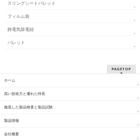
スリングシートパレット
フィルム袋
静電気除電紐
パレット
PAGETOP
ホーム
高い技術力と優れた特長
徹底した製品検査と製品試験
製品情報
会社概要