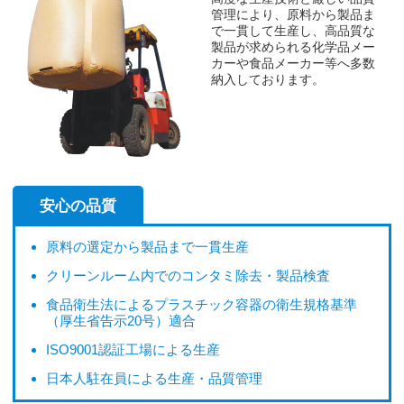
管理により、原料から製品ま
で一貫して生産し、高品質な
製品が求められる化学品メー
カーや食品メーカー等へ多数
納入しております。
安心の品質
原料の選定から製品まで一貫生産
クリーンルーム内でのコンタミ除去・製品検査
食品衛生法によるプラスチック容器の衛生規格基準
（厚生省告示20号）適合
ISO9001認証工場による生産
日本人駐在員による生産・品質管理