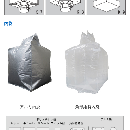
内袋
アルミ内袋
角形維持内袋